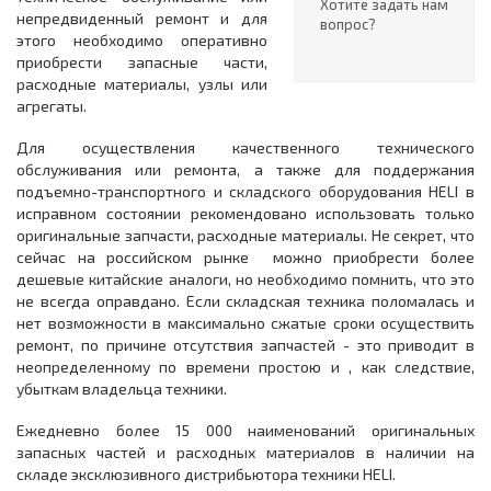
Хотите задать нам
непредвиденный ремонт и для
вопрос?
этого необходимо оперативно
приобрести запасные части,
расходные материалы, узлы или
агрегаты.
Для осуществления качественного технического
обслуживания или ремонта, а также для поддержания
подъемно-транспортного и складского оборудования HELI в
исправном состоянии рекомендовано использовать только
оригинальные запчасти, расходные материалы. Не секрет, что
сейчас на российском рынке можно приобрести более
дешевые китайские аналоги, но необходимо помнить, что это
не всегда оправдано. Если складская техника поломалась и
нет возможности в максимально сжатые сроки осуществить
ремонт, по причине отсутствия запчастей - это приводит в
неопределенному по времени простою и , как следствие,
убыткам владельца техники.
Ежедневно более 15 000 наименований оригинальных
запасных частей и расходных материалов в наличии на
складе эксклюзивного дистрибьютора техники HELI.