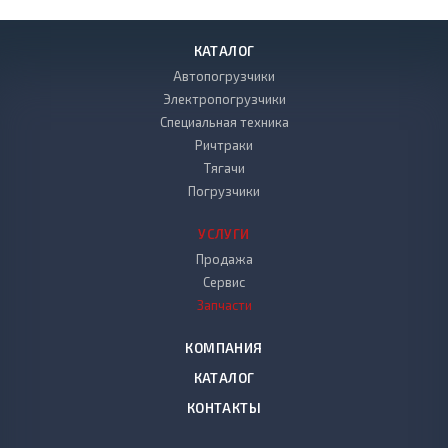
КАТАЛОГ
Автопогрузчики
Электропогрузчики
Специальная техника
Ричтраки
Тягачи
Погрузчики
УСЛУГИ
Продажа
Сервис
Запчасти
КОМПАНИЯ
КАТАЛОГ
КОНТАКТЫ