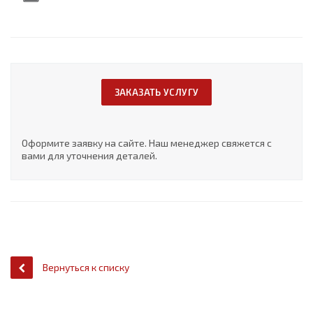
ЗАКАЗАТЬ УСЛУГУ
Оформите заявку на сайте. Наш менеджер свяжется с
вами для уточнения деталей.
Вернуться к списку