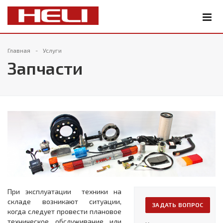
Главная
Услуги
Запчасти
При эксплуатации техники на
складе возникают ситуации,
ЗАДАТЬ ВОПРОС
когда следует провести плановое
техническое обслуживание или