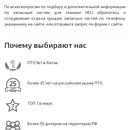
По всем вопросам по подбору и дополнительной информации
по запасным частям для техники HELI обратитесь к
сотрудникам отдела продаж запасных частей по телефону,
указанному на сайте, или отправьте запрос по форме с сайта.
Почему выбирают нас
ПТО №1 в Китае
Более 25 лет на российском рынке ПТО
ТОП 7 в мире
Более 50 дилеров на территории РФ