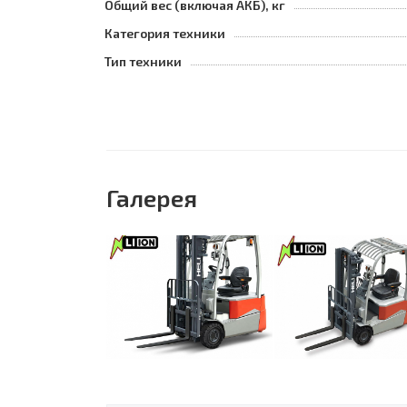
Общий вес (включая АКБ), кг
Категория техники
Тип техники
Галерея