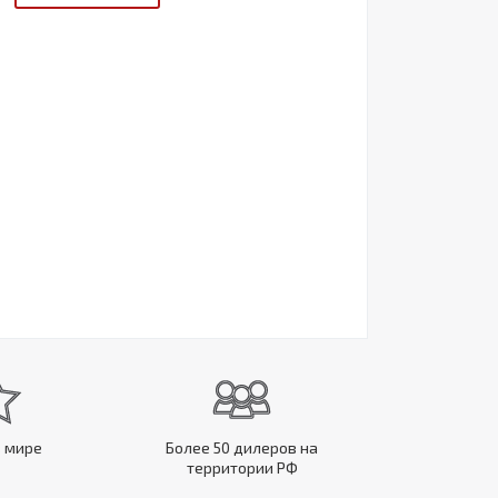
в мире
Более 50 дилеров на
территории РФ