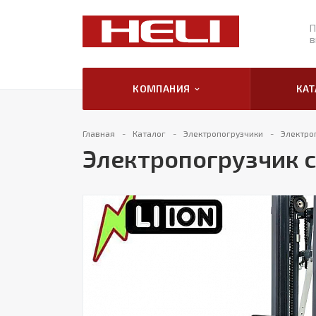
П
в
КОМПАНИЯ
КА
Главная
Каталог
Электропогрузчики
Электро
Электропогрузчик с