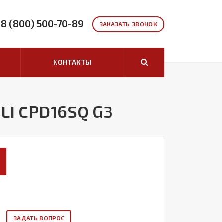
8 (800) 500-70-89
ЗАКАЗАТЬ ЗВОНОК
КОНТАКТЫ
LI CPD16SQ G3
ЗАДАТЬ ВОПРОС