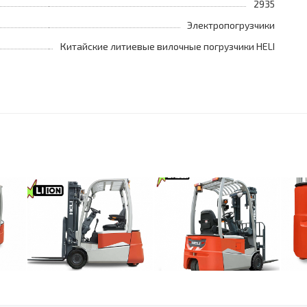
2935
Электропогрузчики
Китайские литиевые вилочные погрузчики HELI