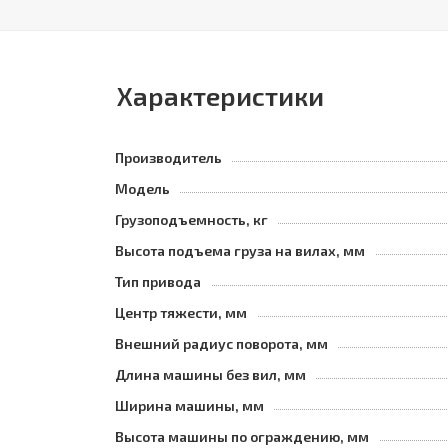
Характеристики
Производитель
Модель
Грузоподъемность, кг
Высота подъема груза на вилах, мм
Тип привода
Центр тяжести, мм
Внешний радиус поворота, мм
Длина машины без вил, мм
Ширина машины, мм
Высота машины по ограждению, мм