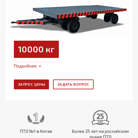
10000 кг
Подробнее
ЗАПРОС ЦЕНЫ
ЗАДАТЬ ВОПРОС
ПТО №1 в Китае
Более 25 лет на российском
рынке ПТО