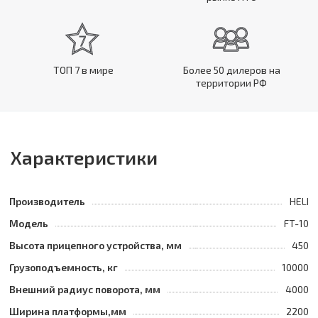
ТОП 7 в мире
Более 50 дилеров на
территории РФ
Характеристики
Производитель
HELI
Модель
FT-10
Высота прицепного устройства, мм
450
Грузоподъемность, кг
10000
Внешний радиус поворота, мм
4000
Ширина платформы,мм
2200