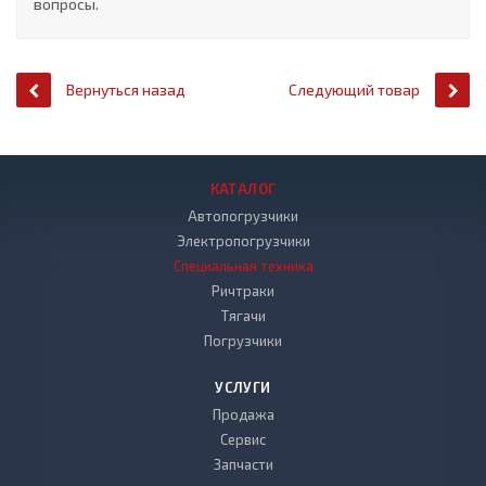
вопросы.
Вернуться назад
Следующий товар
КАТАЛОГ
Автопогрузчики
Электропогрузчики
Специальная техника
Ричтраки
Тягачи
Погрузчики
УСЛУГИ
Продажа
Сервис
Запчасти