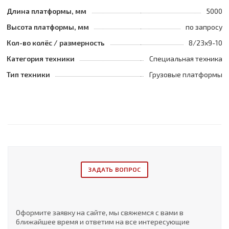
Длина платформы, мм
5000
Высота платформы, мм
по запросу
Кол-во колёс / размерность
8/23x9-10
Категория техники
Специальная техника
Тип техники
Грузовые платформы
ЗАДАТЬ ВОПРОС
Оформите заявку на сайте, мы свяжемся с вами в
ближайшее время и ответим на все интересующие