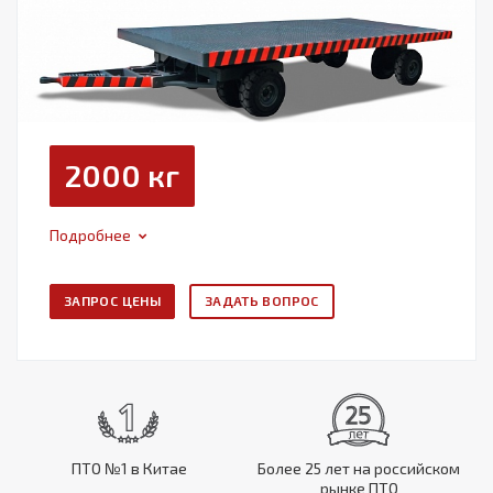
2000 кг
Подробнее
ЗАПРОС ЦЕНЫ
ЗАДАТЬ ВОПРОС
ПТО №1 в Китае
Более 25 лет на российском
рынке ПТО