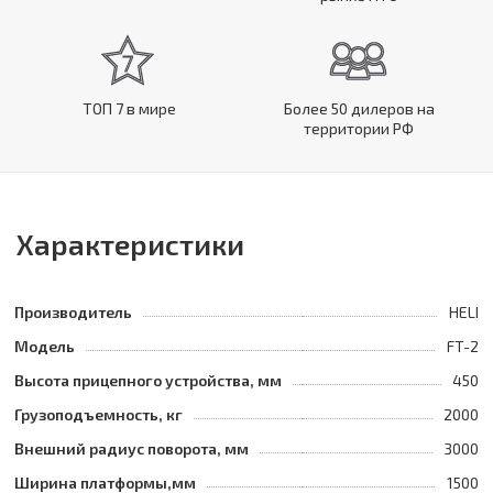
ТОП 7 в мире
Более 50 дилеров на
территории РФ
Характеристики
Производитель
HELI
Модель
FT-2
Высота прицепного устройства, мм
450
Грузоподъемность, кг
2000
Внешний радиус поворота, мм
3000
Ширина платформы,мм
1500