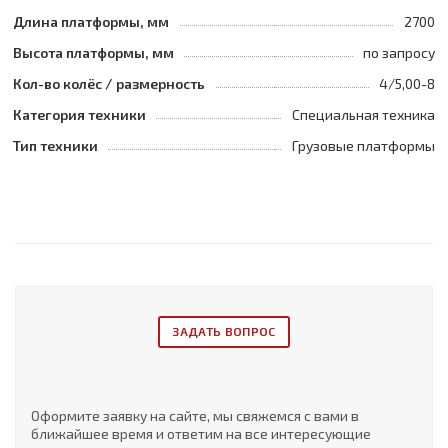
Длина платформы, мм
2700
Высота платформы, мм
по запросу
Кол-во колёс / размерность
4/5,00-8
Категория техники
Специальная техника
Тип техники
Грузовые платформы
ЗАДАТЬ ВОПРОС
Оформите заявку на сайте, мы свяжемся с вами в
ближайшее время и ответим на все интересующие