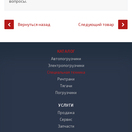
вопросы.
Вернуться назад
Следующий товар
КАТАЛОГ
Автопогрузчики
Электропогрузчики
Специальная техника
Ричтраки
Тягачи
Погрузчики
УСЛУГИ
Продажа
Сервис
Запчасти