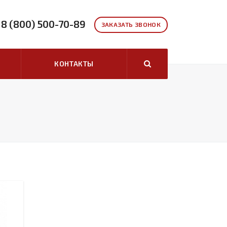
8 (800) 500-70-89
ЗАКАЗАТЬ ЗВОНОК
КОНТАКТЫ