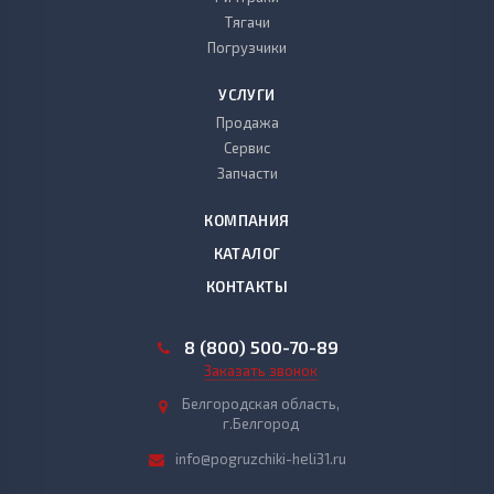
Тягачи
Погрузчики
УСЛУГИ
Продажа
Сервис
Запчасти
КОМПАНИЯ
КАТАЛОГ
КОНТАКТЫ
8 (800) 500-70-89
Заказать звонок
Белгородская область,
г.Белгород
info@pogruzchiki-heli31.ru