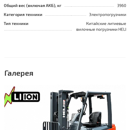
Общий вес (включая АКБ), кг
3960
Категория техники
Электропогрузчики
Тип техники
Китайские литиевые
вилочные погрузчики HELI
Галерея