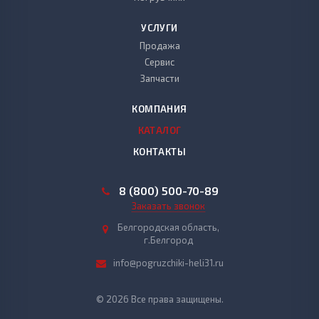
УСЛУГИ
Продажа
Сервис
Запчасти
КОМПАНИЯ
КАТАЛОГ
КОНТАКТЫ
8 (800) 500-70-89
Заказать звонок
Белгородская область,
г.Белгород
info@pogruzchiki-heli31.ru
© 2026 Все права защищены.