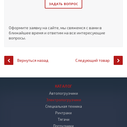
ЗАДАТЬ ВОПРОС
Оформите заявку на сайте, мы свяжемся с вами в
ближайшее время и ответим на все интересующие
вопросы.
Вернуться назад
Следующий товар
КАТАЛОГ
Автопогрузчики
Электропогрузчики
Специальная техника
Ричтраки
Тягачи
Погрузчики