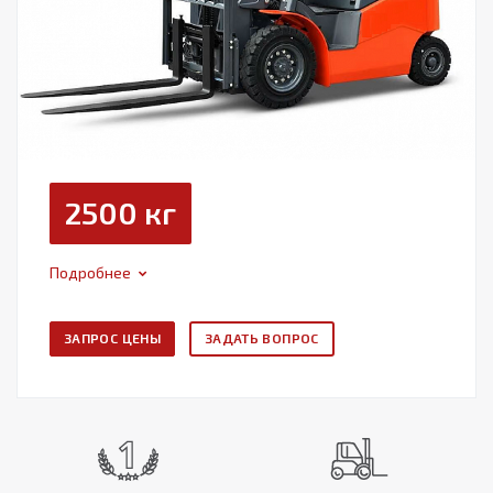
2500 кг
Подробнее
ЗАПРОС ЦЕНЫ
ЗАДАТЬ ВОПРОС