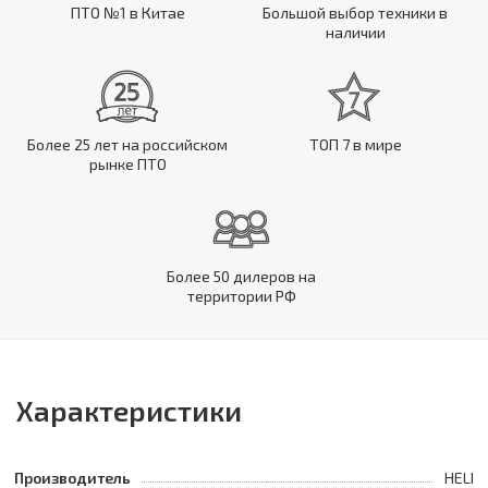
ПТО №1 в Китае
Большой выбор техники в
наличии
Более 25 лет на российском
ТОП 7 в мире
рынке ПТО
Более 50 дилеров на
территории РФ
Характеристики
Производитель
HELI