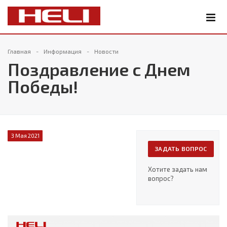
Главная
Информация
Новости
Поздравление с Днем
Победы!
3 Мая 2021
ЗАДАТЬ ВОПРОС
Хотите задать нам
вопрос?