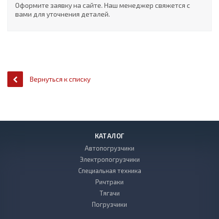
Оформите заявку на сайте. Наш менеджер свяжется с
вами для уточнения деталей.
Вернуться к списку
КАТАЛОГ
Автопогрузчики
Электропогрузчики
Специальная техника
Ричтраки
Тягачи
Погрузчики