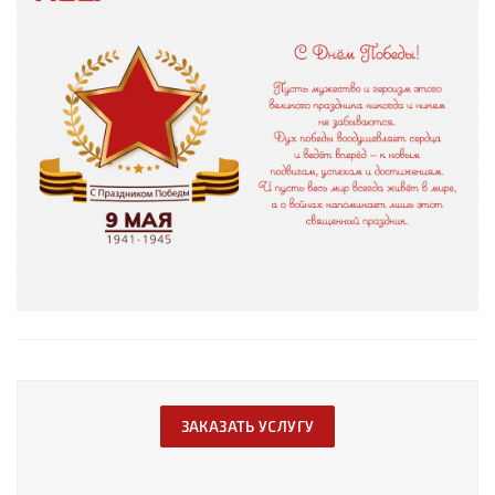
ЗАКАЗАТЬ УСЛУГУ