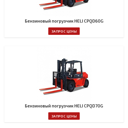
Бензиновый погрузчик HELI CPQD60G
ЗАПРОС ЦЕНЫ
Бензиновый погрузчик HELI CPQD70G
ЗАПРОС ЦЕНЫ