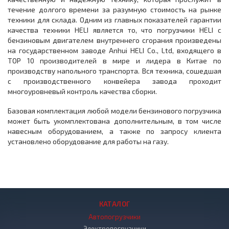
течение долгого времени за разумную стоимость на рынке
техники для склада. Одним из главных показателей гарантии
качества техники HELI является то, что погрузчики HELI c
бензиновым двигателем внутреннего сгорания произведены
на государственном заводе Anhui HELI Co., Ltd, входящего в
ТОР 10 производителей в мире и лидера в Китае по
производству напольного транспорта. Вся техника, сошедшая
с производственного конвейера завода проходит
многоуровневый контроль качества сборки.
Базовая комплектация любой модели бензинового погрузчика
может быть укомплектована дополнительным, в том числе
навесным оборудованием, а также по запросу клиента
установлено оборудование для работы на газу.
КАТАЛОГ
Автопогрузчики
Электропогрузчики