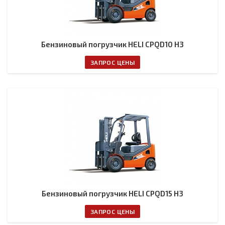
Бензиновый погрузчик HELI CPQD10 H3
ЗАПРОС ЦЕНЫ
Бензиновый погрузчик HELI CPQD15 H3
ЗАПРОС ЦЕНЫ