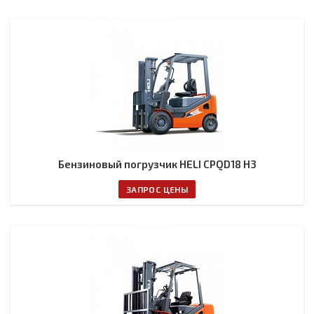
Бензиновый погрузчик HELI CPQD18 H3
ЗАПРОС ЦЕНЫ