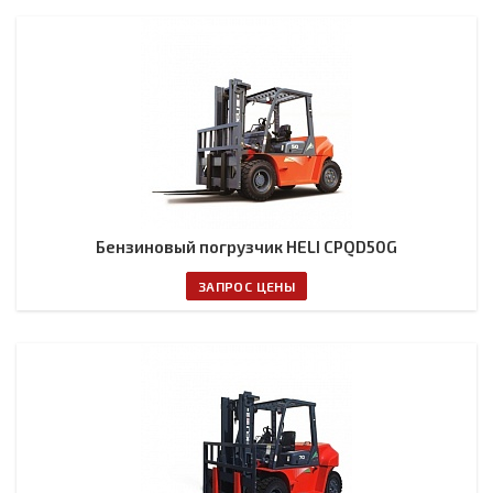
Бензиновый погрузчик HELI CPQD50G
ЗАПРОС ЦЕНЫ