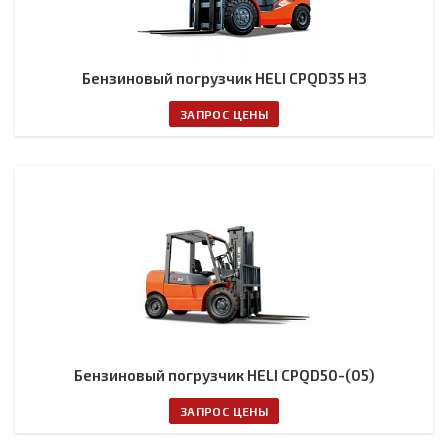
Бензиновый погрузчик HELI CPQD35 H3
ЗАПРОС ЦЕНЫ
Бензиновый погрузчик HELI CPQD50-(05)
ЗАПРОС ЦЕНЫ