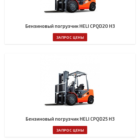
Бензиновый погрузчик HELI CPQD20 H3
ЗАПРОС ЦЕНЫ
Бензиновый погрузчик HELI CPQD25 H3
ЗАПРОС ЦЕНЫ