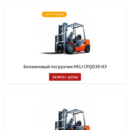
ХИТ ПРОДАЖ
Бензиновый погрузчик HELI CPQD30 H3
ЗАПРОС ЦЕНЫ