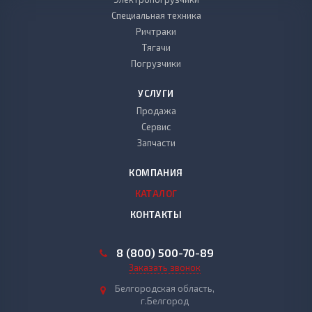
Специальная техника
Ричтраки
Тягачи
Погрузчики
УСЛУГИ
Продажа
Сервис
Запчасти
КОМПАНИЯ
КАТАЛОГ
КОНТАКТЫ
8 (800) 500-70-89
Заказать звонок
Белгородская область,
г.Белгород