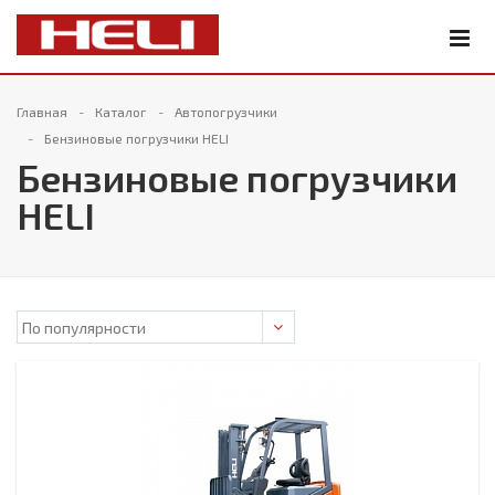
Главная
Каталог
Автопогрузчики
Бензиновые погрузчики HELI
Бензиновые погрузчики
HELI