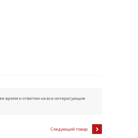
шее время и ответим на все интересующие
Следующий товар