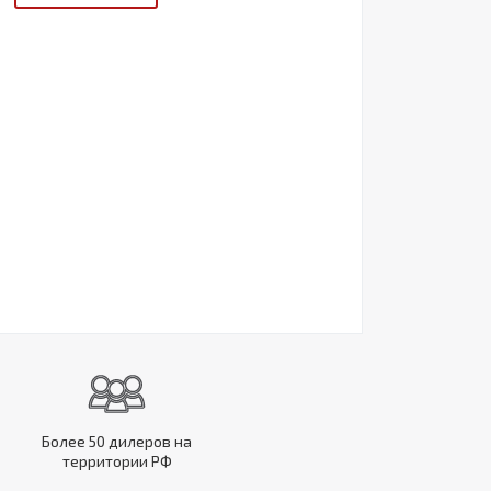
Более 50 дилеров на
территории РФ