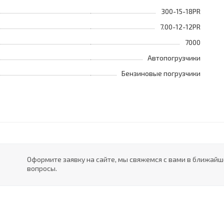
300-15-18PR
7.00-12-12PR
7000
Автопогрузчики
Бензиновые погрузчики
Оформите заявку на сайте, мы свяжемся с вами в ближай
вопросы.