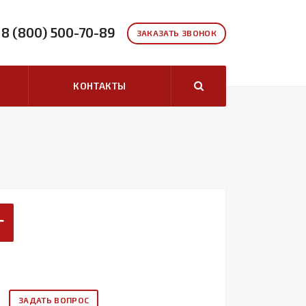
8 (800) 500-70-89
ЗАКАЗАТЬ ЗВОНОК
КОНТАКТЫ
г
ЗАДАТЬ ВОПРОС