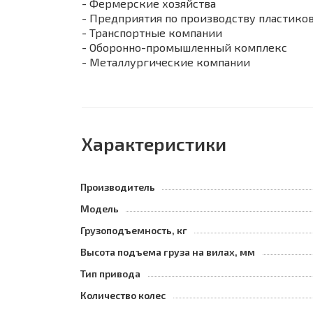
- Фермерские хозяйства
- Предприятия по производству пластико
- Транспортные компании
- Оборонно-промышленный комплекс
- Металлургические компании
Характеристики
Производитель
Модель
Грузоподъемность, кг
Высота подъема груза на вилах, мм
Тип привода
Количество колес