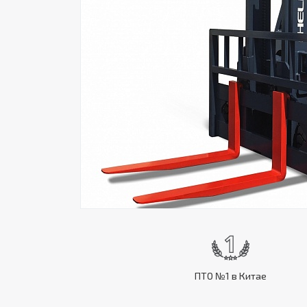
ПТО №1 в Китае