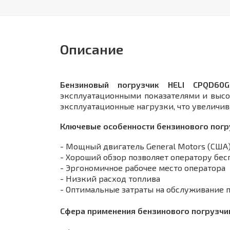
Описание
Бензиновый погрузчик HELI CPQD60G
эксплуатационными показателями и высо
эксплуатационные нагрузки, что увеличив
Ключевые особенности бензинового погр
- Мощный двигатель General Motors (США
- Хороший обзор позволяет оператору бес
- Эргономичное рабочее место оператора
- Низкий расход топлива
- Оптимальные затраты на обслуживание 
Сфера применения бензинового погрузчик