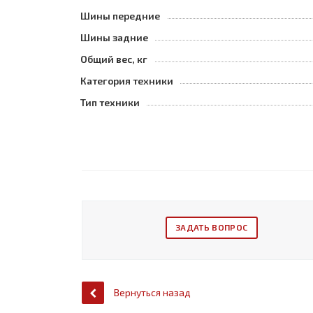
Шины передние
Шины задние
Общий вес, кг
Категория техники
Тип техники
ЗАДАТЬ ВОПРОС
Вернуться назад