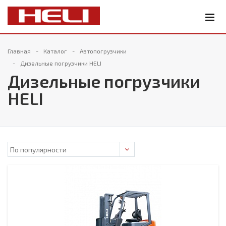
Главная
Каталог
Автопогрузчики
Дизельные погрузчики HELI
Дизельные погрузчики
HELI