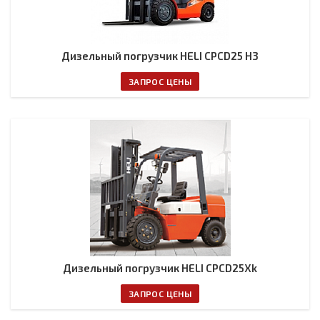
Дизельный погрузчик HELI CPCD25 H3
ЗАПРОС ЦЕНЫ
Дизельный погрузчик HELI CPCD25Xk
ЗАПРОС ЦЕНЫ