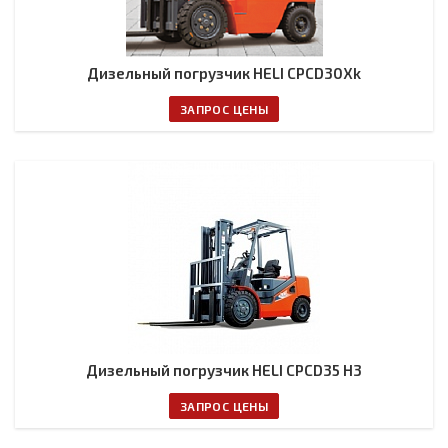
Дизельный погрузчик HELI CPCD30Xk
ЗАПРОС ЦЕНЫ
Дизельный погрузчик HELI CPCD35 H3
ЗАПРОС ЦЕНЫ