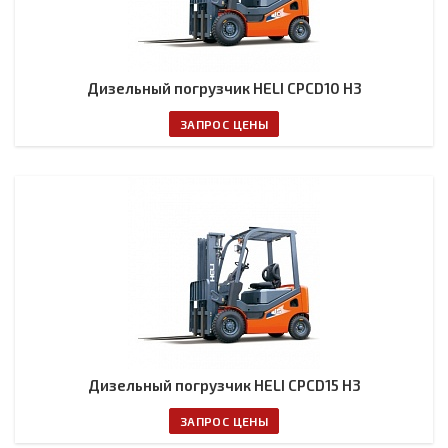
Дизельный погрузчик HELI CPCD10 H3
ЗАПРОС ЦЕНЫ
Дизельный погрузчик HELI CPCD15 H3
ЗАПРОС ЦЕНЫ