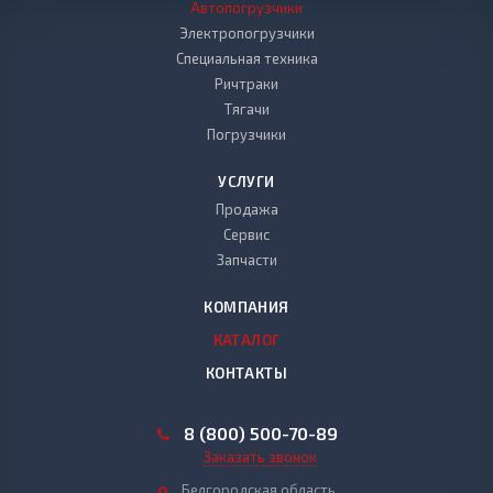
Автопогрузчики
Электропогрузчики
Специальная техника
Ричтраки
Тягачи
Погрузчики
УСЛУГИ
Продажа
Сервис
Запчасти
КОМПАНИЯ
КАТАЛОГ
КОНТАКТЫ
8 (800) 500-70-89
Заказать звонок
Белгородская область,