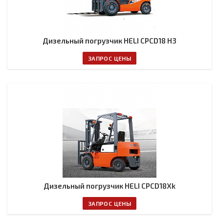
Дизельный погрузчик HELI CPCD18 H3
ЗАПРОС ЦЕНЫ
Дизельный погрузчик HELI CPCD18Xk
ЗАПРОС ЦЕНЫ