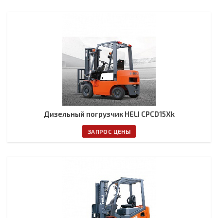
Дизельный погрузчик HELI CPСD15Xk
ЗАПРОС ЦЕНЫ