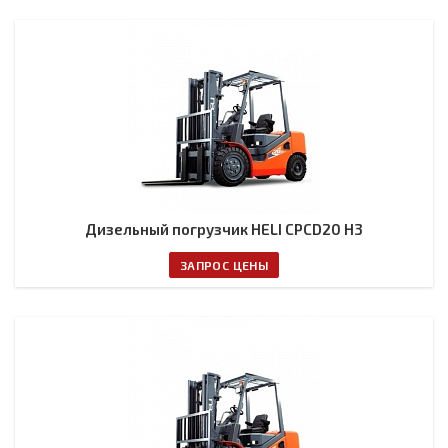
Дизельный погрузчик HELI CPCD20 H3
ЗАПРОС ЦЕНЫ