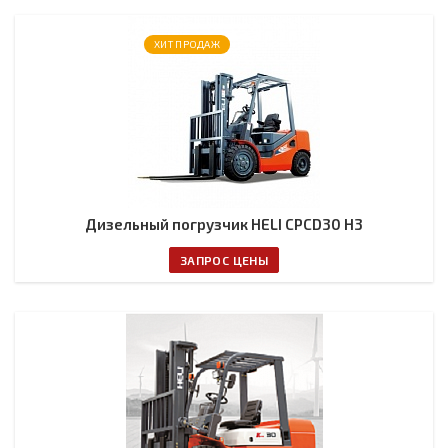
ХИТ ПРОДАЖ
Дизельный погрузчик HELI CPCD30 H3
ЗАПРОС ЦЕНЫ