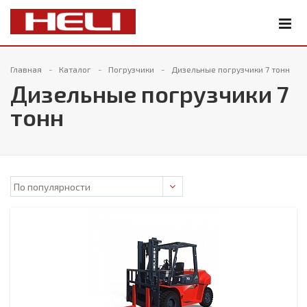
Главная
Каталог
Погрузчики
Дизельные погрузчики 7 тонн
Дизельные погрузчики 7
тонн