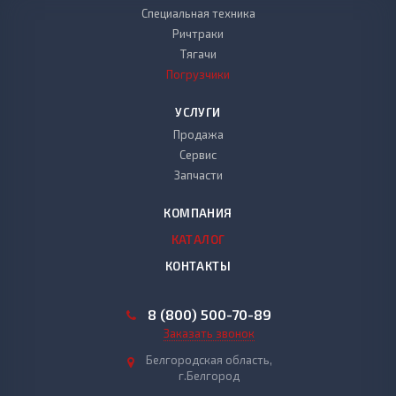
Специальная техника
Ричтраки
Тягачи
Погрузчики
УСЛУГИ
Продажа
Сервис
Запчасти
КОМПАНИЯ
КАТАЛОГ
КОНТАКТЫ
8 (800) 500-70-89
Заказать звонок
Белгородская область,
г.Белгород