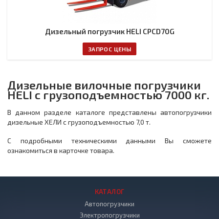
Дизельный погрузчик HELI CPCD70G
ЗАПРОС ЦЕНЫ
Дизельные вилочные погрузчики
HELI с грузоподъемностью 7000 кг.
В данном разделе каталоге представлены автопогрузчики
дизельные ХЕЛИ с грузоподъемностью 7,0 т.
С подробными техническими данными Вы сможете
ознакомиться в карточке товара.
КАТАЛОГ
Автопогрузчики
Электропогрузчики