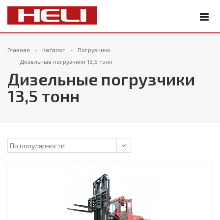
Главная
Каталог
Погрузчики
Дизельные погрузчики 13,5 тонн
Дизельные погрузчики
13,5 тонн