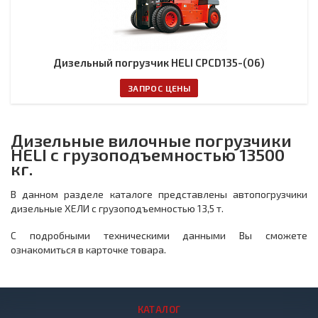
Дизельный погрузчик HELI CPCD135-(06)
ЗАПРОС ЦЕНЫ
Дизельные вилочные погрузчики
HELI с грузоподъемностью 13500
кг.
В данном разделе каталоге представлены автопогрузчики
дизельные ХЕЛИ с грузоподъемностью 13,5 т.
С подробными техническими данными Вы сможете
ознакомиться в карточке товара.
КАТАЛОГ