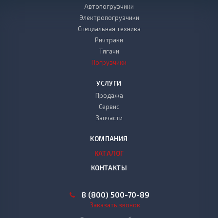
Автопогрузчики
Электропогрузчики
Специальная техника
Ричтраки
Тягачи
Погрузчики
УСЛУГИ
Продажа
Сервис
Запчасти
КОМПАНИЯ
КАТАЛОГ
КОНТАКТЫ
8 (800) 500-70-89
Заказать звонок