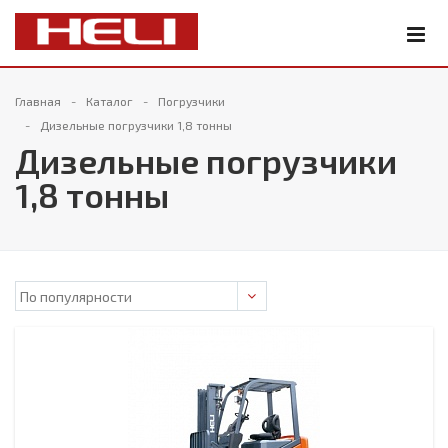
Главная
Каталог
Погрузчики
Дизельные погрузчики 1,8 тонны
Дизельные погрузчики
1,8 тонны