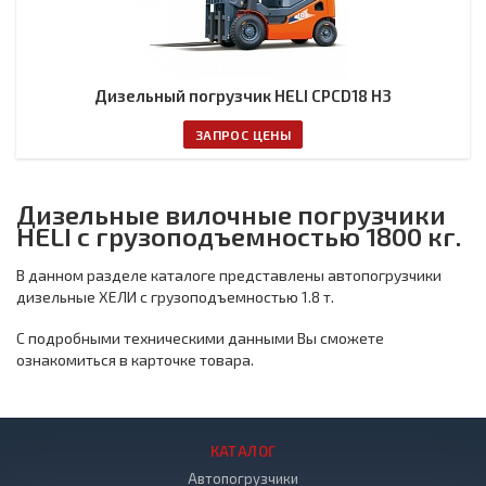
Дизельный погрузчик HELI CPCD18 H3
ЗАПРОС ЦЕНЫ
Дизельные вилочные погрузчики
HELI с грузоподъемностью 1800 кг.
В данном разделе каталоге представлены автопогрузчики
дизельные ХЕЛИ с грузоподъемностью 1.8 т.
С подробными техническими данными Вы сможете
ознакомиться в карточке товара.
КАТАЛОГ
Автопогрузчики