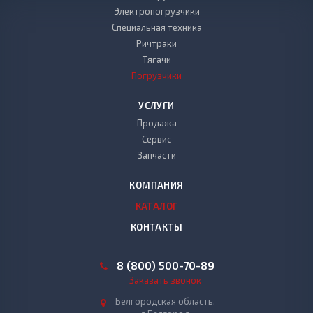
Электропогрузчики
Специальная техника
Ричтраки
Тягачи
Погрузчики
УСЛУГИ
Продажа
Сервис
Запчасти
КОМПАНИЯ
КАТАЛОГ
КОНТАКТЫ
8 (800) 500-70-89
Заказать звонок
Белгородская область,