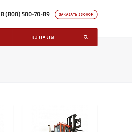
8 (800) 500-70-89
ЗАКАЗАТЬ ЗВОНОК
КОНТАКТЫ