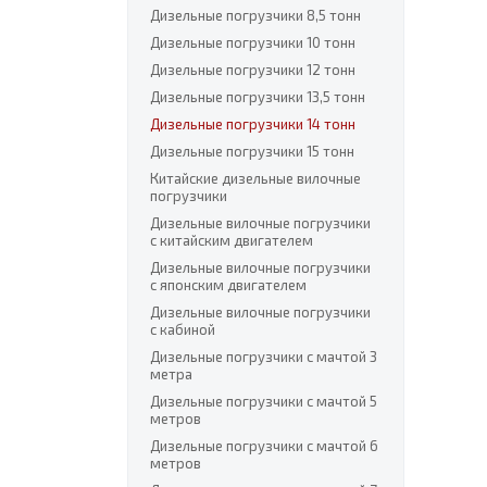
Дизельные погрузчики 8,5 тонн
Дизельные погрузчики 10 тонн
Дизельные погрузчики 12 тонн
Дизельные погрузчики 13,5 тонн
Дизельные погрузчики 14 тонн
Дизельные погрузчики 15 тонн
Китайские дизельные вилочные
погрузчики
Дизельные вилочные погрузчики
с китайским двигателем
Дизельные вилочные погрузчики
с японским двигателем
Дизельные вилочные погрузчики
с кабиной
Дизельные погрузчики с мачтой 3
метра
Дизельные погрузчики с мачтой 5
метров
Дизельные погрузчики с мачтой 6
метров