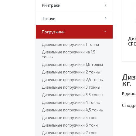
Ричтраки
Тягачи
Погрузчики
Диз
CPC
Дизельные погрузчики 1 тонна
Дизельные погрузчики на 1,5
тонны
Дизельные погрузчики 1,8 тонны
Дизельные погрузчики 2 тонны
Диз
Дизельные погрузчики 2,5 тонны
кг.
Дизельные погрузчики 3 тонны
В данн
Дизельные погрузчики 3,5 тонны
Дизельные погрузчики 4 тонны
С подр
Дизельные погрузчики 4,5 тонны
Дизельные погрузчики 5 тонн
Дизельные погрузчики 6 тонн
Дизельные погрузчики 7 тонн