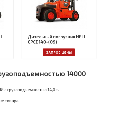
I
Дизельный погрузчик HELI
CPCD140-(09)
ЗАПРОС ЦЕНЫ
грузоподъемностью 14000
И с грузоподъемностью 14,0 т.
ке товара.