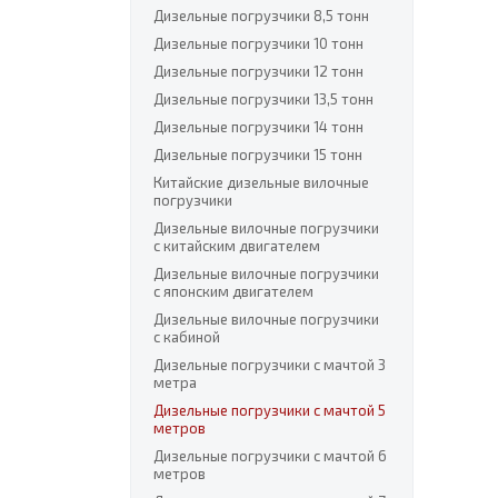
Дизельные погрузчики 8,5 тонн
Дизельные погрузчики 10 тонн
Дизельные погрузчики 12 тонн
Дизельные погрузчики 13,5 тонн
Дизельные погрузчики 14 тонн
Дизельные погрузчики 15 тонн
Китайские дизельные вилочные
погрузчики
Дизельные вилочные погрузчики
с китайским двигателем
Дизельные вилочные погрузчики
с японским двигателем
Дизельные вилочные погрузчики
с кабиной
Дизельные погрузчики с мачтой 3
метра
Дизельные погрузчики с мачтой 5
метров
Дизельные погрузчики с мачтой 6
метров