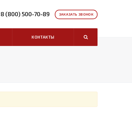
8 (800) 500-70-89
ЗАКАЗАТЬ ЗВОНОК
КОНТАКТЫ