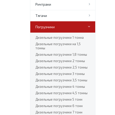
Ричтраки
Тягачи
Погрузчики
Дизельные погрузчики 1 тонна
Дизельные погрузчики на 1,5
тонны
Дизельные погрузчики 1,8 тонны
Дизельные погрузчики 2 тонны
Дизельные погрузчики 2,5 тонны
Дизельные погрузчики 3 тонны
Дизельные погрузчики 3,5 тонны
Дизельные погрузчики 4 тонны
Дизельные погрузчики 4,5 тонны
Дизельные погрузчики 5 тонн
Дизельные погрузчики 6 тонн
Дизельные погрузчики 7 тонн