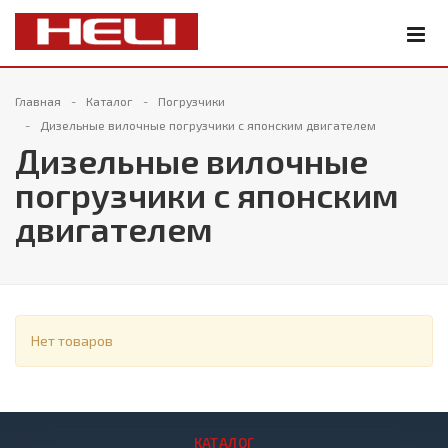
Главная
Каталог
Погрузчики
Дизельные вилочные погрузчики с японским двигателем
Дизельные вилочные
погрузчики с японским
двигателем
Нет товаров
КАТАЛОГ