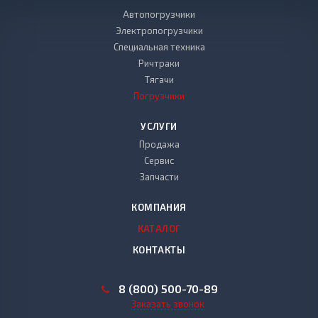
Автопогрузчики
Электропогрузчики
Специальная техника
Ричтраки
Тягачи
Погрузчики
УСЛУГИ
Продажа
Сервис
Запчасти
КОМПАНИЯ
КАТАЛОГ
КОНТАКТЫ
8 (800) 500-70-89
Заказать звонок