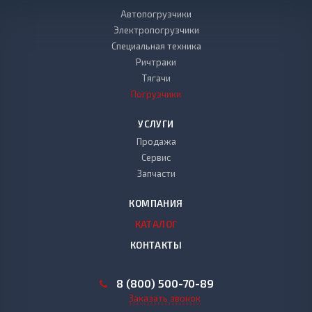
Автопогрузчики
Электропогрузчики
Специальная техника
Ричтраки
Тягачи
Погрузчики
УСЛУГИ
Продажа
Сервис
Запчасти
КОМПАНИЯ
КАТАЛОГ
КОНТАКТЫ
8 (800) 500-70-89
Заказать звонок