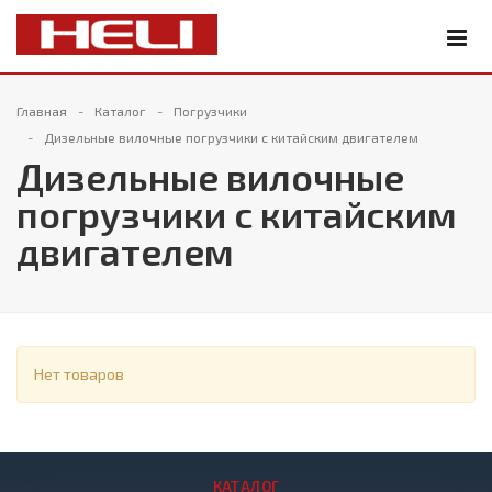
Главная
Каталог
Погрузчики
Дизельные вилочные погрузчики с китайским двигателем
Дизельные вилочные
погрузчики с китайским
двигателем
Нет товаров
КАТАЛОГ